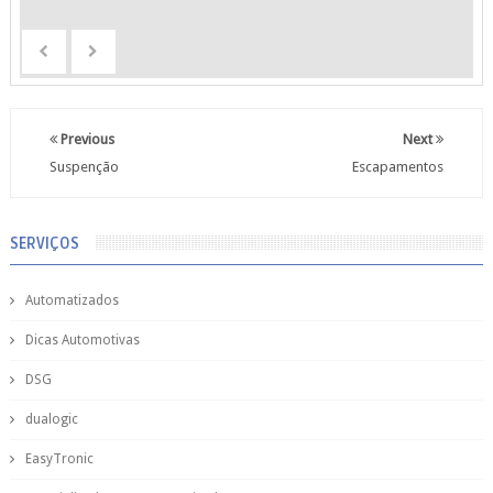
Previous
Next
Suspenção
Escapamentos
SERVIÇOS
Automatizados
Dicas Automotivas
DSG
dualogic
EasyTronic