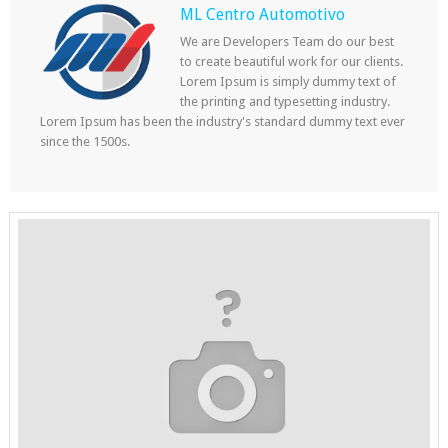
ML Centro Automotivo
We are Developers Team do our best
to create beautiful work for our clients.
Lorem Ipsum is simply dummy text of
the printing and typesetting industry.
Lorem Ipsum has been the industry's standard dummy text ever
since the 1500s.