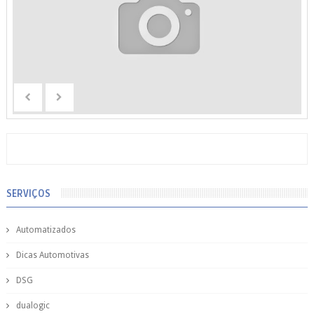
SERVIÇOS
Automatizados
Dicas Automotivas
DSG
dualogic