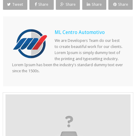
Tweet
Share
Share
Share
Share
ML Centro Automotivo
We are Developers Team do our best
to create beautiful work for our clients.
Lorem Ipsum is simply dummy text of
the printing and typesetting industry.
Lorem Ipsum has been the industry's standard dummy text ever
since the 1500s.