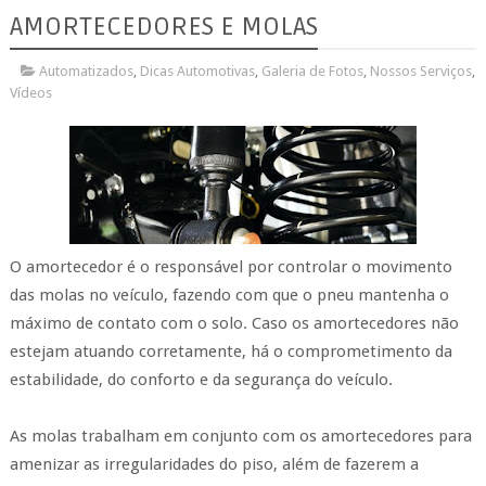
AMORTECEDORES E MOLAS
Automatizados
,
Dicas Automotivas
,
Galeria de Fotos
,
Nossos Serviços
,
Vídeos
O amortecedor é o responsável por controlar o movimento
das molas no veículo, fazendo com que o pneu mantenha o
máximo de contato com o solo. Caso os amortecedores não
estejam atuando corretamente, há o comprometimento da
estabilidade, do conforto e da segurança do veículo.
As molas trabalham em conjunto com os amortecedores para
amenizar as irregularidades do piso, além de fazerem a