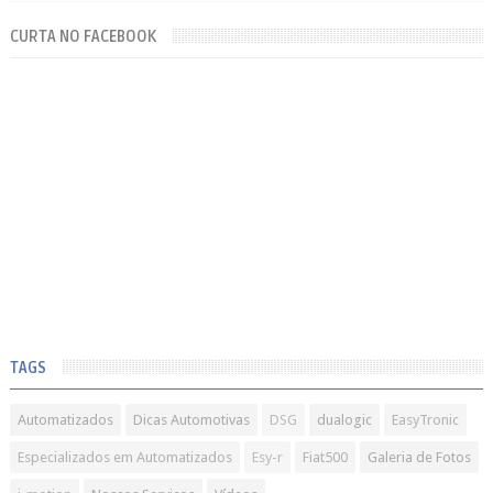
CURTA NO FACEBOOK
TAGS
Automatizados
Dicas Automotivas
DSG
dualogic
EasyTronic
Especializados em Automatizados
Esy-r
Fiat500
Galeria de Fotos