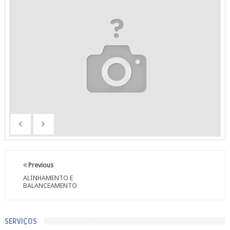
Previous
ALINHAMENTO E
BALANCEAMENTO
SERVIÇOS